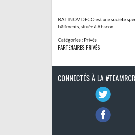
BATINOV DECO est une société spécial
bâtiments, située à Abscon.
Catégories :
Privés
PARTENAIRES PRIVÉS
CONNECTÉS À LA #TEAMRCR