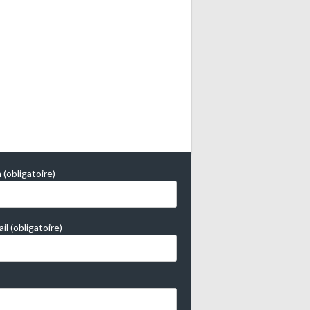
(obligatoire)
il (obligatoire)