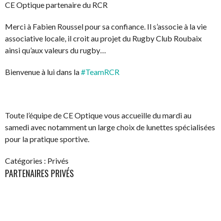
CE Optique partenaire du RCR
Merci à Fabien Roussel pour sa confiance. Il s’associe à la vie
associative locale, il croit au projet du Rugby Club Roubaix
ainsi qu’aux valeurs du rugby…
Bienvenue à lui dans la
#
TeamRCR
Toute l’équipe de CE Optique vous accueille du mardi au
samedi avec notamment un large choix de lunettes spécialisées
pour la pratique sportive.
Catégories :
Privés
PARTENAIRES PRIVÉS