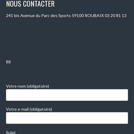
NOUS CONTACTER
241 bis Avenue du Parc des Sports 59100 ROUBAIX 03 20 81 13
88
Votre nom (obligatoire)
Votre e-mail (obligatoire)
Sujet