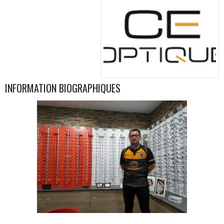
INFORMATION BIOGRAPHIQUES